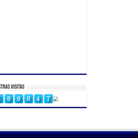
tras Visitas