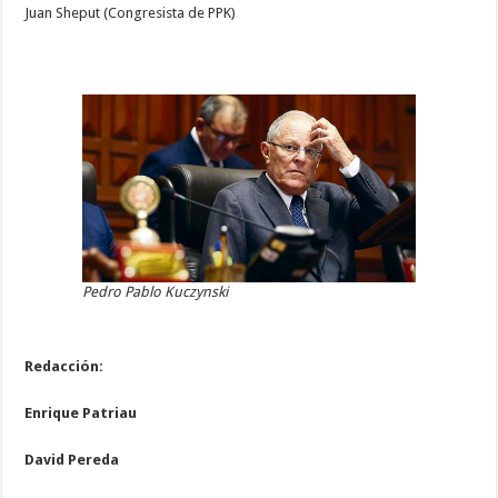
Juan Sheput (Congresista de PPK)
Pedro Pablo Kuczynski
Redacción:
Enrique Patriau
David Pereda