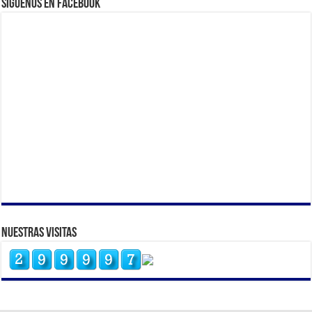
Siguenos en Facebook
Nuestras Visitas