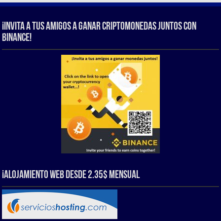
¡Invita a tus amigos a ganar criptomonedas juntos con
Binance!
¡Alojamiento web Desde 2.35$ Mensual