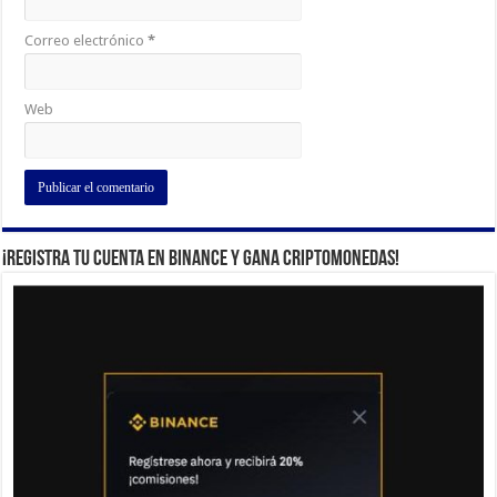
Correo electrónico
*
Web
¡Registra tu cuenta en Binance y gana criptomonedas!