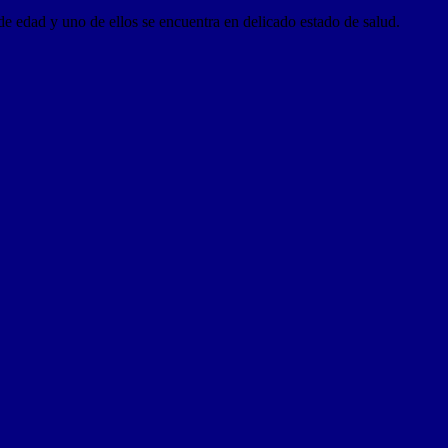
de edad y uno de ellos se encuentra en delicado estado de salud.