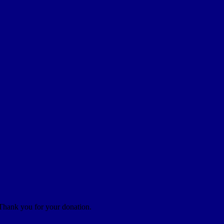
 Thank you for your donation.