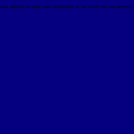
onas, además de dejar cinco lesionados, de los cuales tres son menores 