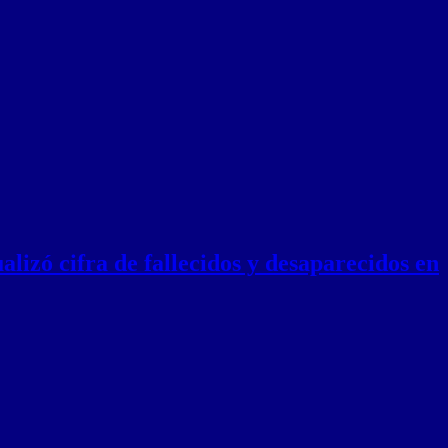
lizó cifra de fallecidos y desaparecidos en