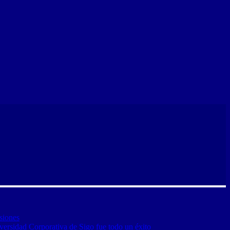
siones
versidad Corporativa de Sigo fue todo un éxito