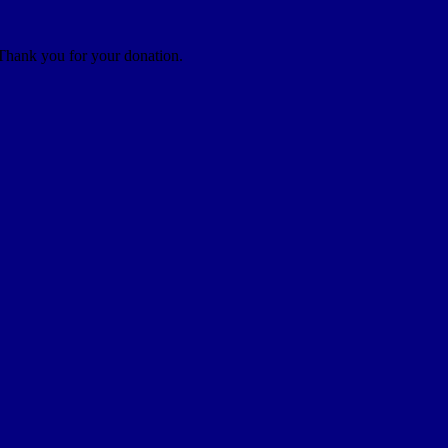
 Thank you for your donation.