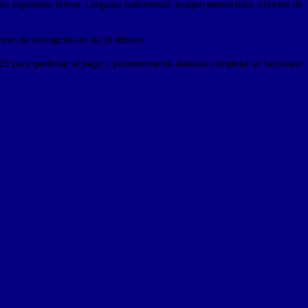
os siguientes temas: Lenguaje audiovisual, imagen periodística, criterios de
monto de inscripción es de 10 dólares.
26 para gestionar el pago y posteriormente deberán completar el formulario