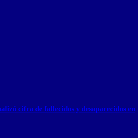
lizó cifra de fallecidos y desaparecidos en