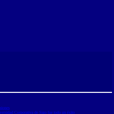
siones
versidad Corporativa de Sigo fue todo un éxito