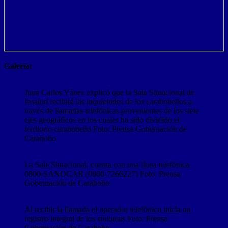
Galería:
Juan Carlos Yánez explicó que la Sala Situacional de
Insalud recibirá las inquietudes de los carabobeños a
través de llamadas telefónicas provenientes de los siete
ejes geográficos en los cuales ha sido dividido el
territorio carabobeño Foto: Prensa Gobernación de
Carabobo
La Sala Situacional, cuenta con una línea telefónica
0800-SANOCAR (0800-7266227) Foto: Prensa
Gobernación de Carabobo
Al recibir la llamada el operador telefónico inicia un
registro integral de los síntomas Foto: Prensa
Gobernación de Carabobo