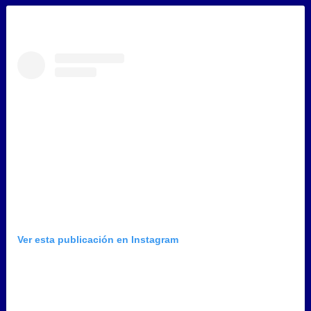
Ver esta publicación en Instagram