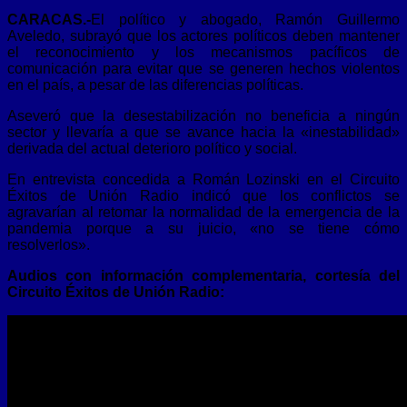
CARACAS.-
El político y abogado, Ramón Guillermo
Aveledo, subrayó que los actores políticos deben mantener
el reconocimiento y los mecanismos pacíficos de
comunicación para evitar que se generen hechos violentos
en el país, a pesar de las diferencias políticas.
Aseveró que la desestabilización no beneficia a ningún
sector y llevaría a que se avance hacia la «inestabilidad»
derivada del actual deterioro político y social.
En entrevista concedida a Román Lozinski en el Circuito
Éxitos de Unión Radio indicó que los conflictos se
agravarían al retomar la normalidad de la emergencia de la
pandemia porque a su juicio, «no se tiene cómo
resolverlos».
Audios con información complementaria, cortesía del
Circuito Éxitos de Unión Radio: