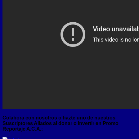
Colabora con nosotros o hazte uno de nuestros
Suscriptores Aliados al donar o invertir en Promo
Reportaje A.C.A.: