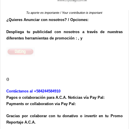
Tu aporte es importante / Your contribution is important
¿Quieres Anunciar con nosotros? / Opciones:
Despliega tu publicidad con nosotros a través de nuestras
diferentes herramientas de promoción : , y
()
Contáctanos al +584244584910
Pagos o colaboración para A.C.A. Noticias vía Pay Pal:
Payments or collaboration via Pay Pal:
Gracias por colaborar con tu donativo o invertir en tu Promo
Reportaje A.C.A.