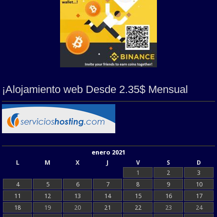
¡Alojamiento web Desde 2.35$ Mensual
enero 2021
L
M
X
J
V
S
D
1
2
3
4
5
6
7
8
9
10
11
12
13
14
15
16
17
18
19
20
21
22
23
24