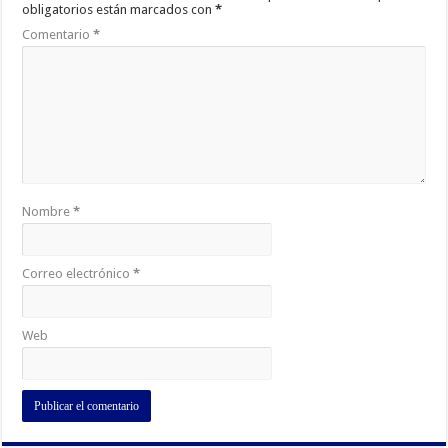
obligatorios están marcados con
*
Comentario
*
Nombre
*
Correo electrónico
*
Web