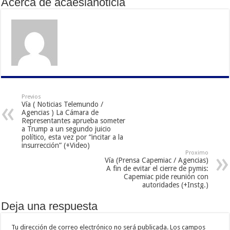
Acerca de acaeslanoticia
Previos
Vía ( Noticias Telemundo /
Agencias ) La Cámara de
Representantes aprueba someter
a Trump a un segundo juicio
político, esta vez por “incitar a la
insurrección” (+Video)
Proximo
Vía (Prensa Capemiac / Agencias)
A fin de evitar el cierre de pymis:
Capemiac pide reunión con
autoridades (+Instg.)
Deja una respuesta
Tu dirección de correo electrónico no será publicada.
Los campos