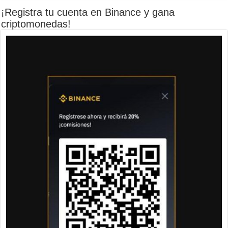
¡Registra tu cuenta en Binance y gana
criptomonedas!