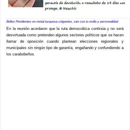
Bellos Pendientes en metal turquesa colgantes, van con tu estilo y personalidad
En la reunión acordaron que la ruta democrática continúa y no será
desvirtuada como pretenden algunos sectores políticos que se hacen
llamar de oposición cuando plantean elecciones regionales y
municipales sin ningún tipo de garantía, engañando y confundiendo a
los carabobeños.