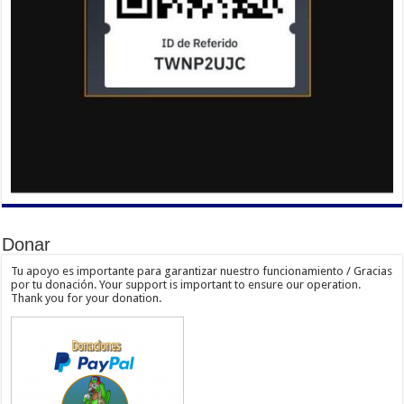
Donar
Tu apoyo es importante para garantizar nuestro funcionamiento / Gracias
por tu donación. Your support is important to ensure our operation.
Thank you for your donation.