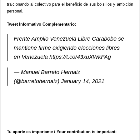
traicionando al colectivo para el beneficio de sus bolsillos y ambición
personal.
Tweet Informativo Complementario:
Frente Amplio Venezuela Libre Carabobo se
mantiene firme exigiendo elecciones libres
en Venezuela
https://t.co/43xuXWkFAg
— Manuel Barreto Hernaiz
(@barretohernaiz)
January 14, 2021
Tu aporte es importante / Your contribution is important: