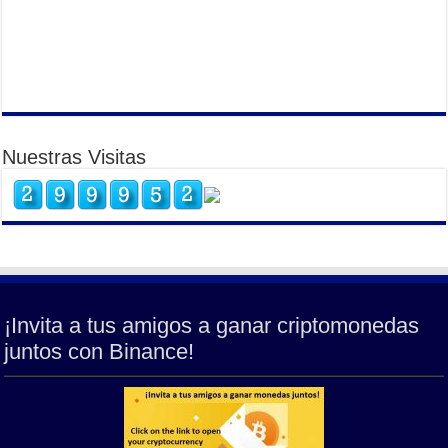
Nuestras Visitas
¡Invita a tus amigos a ganar criptomonedas
juntos con Binance!