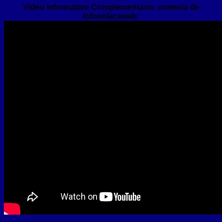
Video Informativo Complementario, cortesía de
Infoenlaceweb: