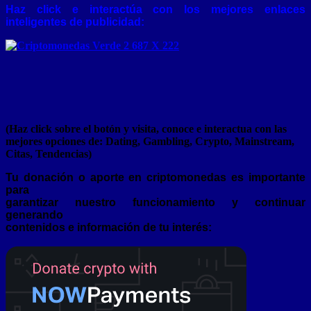
Haz click e interactúa con los mejores enlaces
inteligentes de publicidad:
(Haz click sobre el botón y visita, conoce e interactua con las
mejores opciones de: Dating, Gambling, Crypto, Mainstream,
Citas, Tendencias)
Tu donación o aporte en criptomonedas es importante
para
garantizar nuestro funcionamiento y continuar
generando
contenidos e información de tu interés: