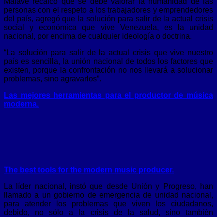
Malavé recalcó que se debe valorar la humanidad de las
personas con el respeto a los trabajadores y emprendedores
del país, agregó que la solución para salir de la actual crisis
social y económica que vive Venezuela, es la unidad
nacional, por encima de cualquier ideología o doctrina.
“La solución para salir de la actual crisis que vive nuestro
país es sencilla, la unión nacional de todos los factores que
existen, porque la confrontación no nos llevará a solucionar
problemas, sino agravarlos”.
Las mejores herramientas para el productor de música
moderna.
The best tools for the modern music producer.
La líder nacional, instó que desde Unión y Progreso, han
llamado a un gobierno de emergencia de unidad nacional,
para atender los problemas que viven los ciudadanos,
debido, no sólo a la crisis de la salud, sino también