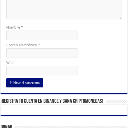
Nombre
*
Correo electrónico
*
Web
¡Registra tu cuenta en Binance y gana criptomonedas!
Donar