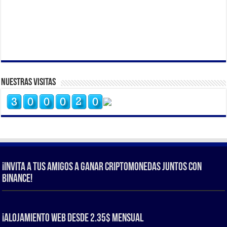
Nuestras Visitas
¡Invita a tus amigos a ganar criptomonedas juntos con
Binance!
¡Alojamiento web Desde 2.35$ Mensual