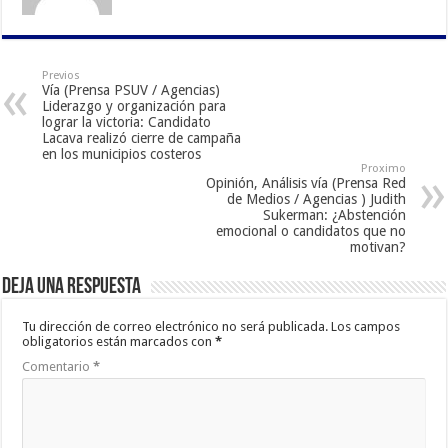
Previos
Vía (Prensa PSUV / Agencias)
Liderazgo y organización para
lograr la victoria: Candidato
Lacava realizó cierre de campaña
en los municipios costeros
Proximo
Opinión, Análisis vía (Prensa Red
de Medios / Agencias ) Judith
Sukerman: ¿Abstención
emocional o candidatos que no
motivan?
Deja una respuesta
Tu dirección de correo electrónico no será publicada.
Los campos
obligatorios están marcados con
*
Comentario
*