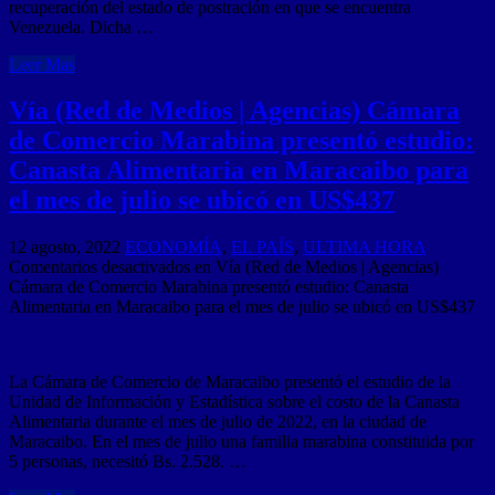
recuperación del estado de postración en que se encuentra
Venezuela. Dicha …
Leer Mas
Vía (Red de Medios | Agencias) Cámara
de Comercio Marabina presentó estudio:
Canasta Alimentaria en Maracaibo para
el mes de julio se ubicó en US$437
12 agosto, 2022
ECONOMÍA
,
EL PAÍS
,
ULTIMA HORA
Comentarios desactivados
en Vía (Red de Medios | Agencias)
Cámara de Comercio Marabina presentó estudio: Canasta
Alimentaria en Maracaibo para el mes de julio se ubicó en US$437
La Cámara de Comercio de Maracaibo presentó el estudio de la
Unidad de Información y Estadística sobre el costo de la Canasta
Alimentaria durante el mes de julio de 2022, en la ciudad de
Maracaibo. En el mes de julio una familia marabina constituida por
5 personas, necesitó Bs. 2.528. …