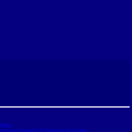
siones
versidad Corporativa de Sigo fue todo un éxito