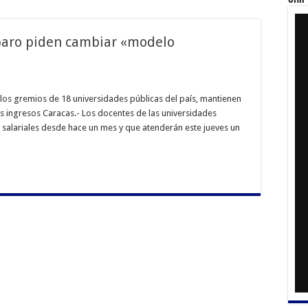
 paro piden cambiar «modelo
los gremios de 18 universidades públicas del país, mantienen
es ingresos Caracas.- Los docentes de las universidades
salariales desde hace un mes y que atenderán este jueves un