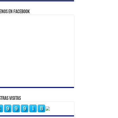
enos en Facebook
tras Visitas