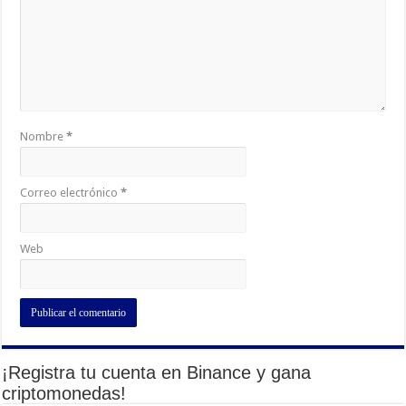
Nombre
*
Correo electrónico
*
Web
¡Registra tu cuenta en Binance y gana
criptomonedas!