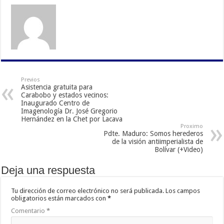
Previos
Asistencia gratuita para
Carabobo y estados vecinos:
Inaugurado Centro de
Imagenología Dr. José Gregorio
Hernández en la Chet por Lacava
Proximo
Pdte. Maduro: Somos herederos
de la visión antiimperialista de
Bolívar (+Video)
Deja una respuesta
Tu dirección de correo electrónico no será publicada.
Los campos
obligatorios están marcados con
*
Comentario
*