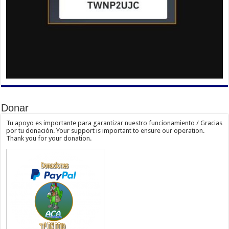
Donar
Tu apoyo es importante para garantizar nuestro funcionamiento / Gracias
por tu donación. Your support is important to ensure our operation.
Thank you for your donation.