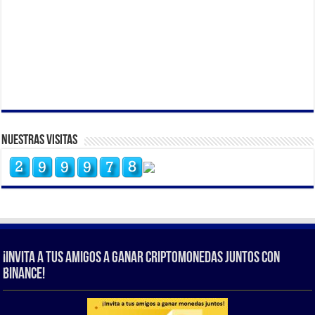
Nuestras Visitas
¡Invita a tus amigos a ganar criptomonedas juntos con
Binance!