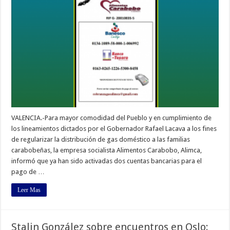
VALENCIA.-Para mayor comodidad del Pueblo y en cumplimiento de
los lineamientos dictados por el Gobernador Rafael Lacava a los fines
de regularizar la distribución de gas doméstico a las familias
carabobeñas, la empresa socialista Alimentos Carabobo, Alimca,
informó que ya han sido activadas dos cuentas bancarias para el
pago de …
Leer Mas
Stalin González sobre encuentros en Oslo: