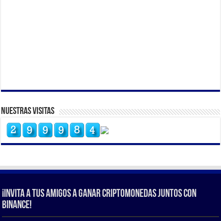
Nuestras Visitas
¡Invita a tus amigos a ganar criptomonedas juntos con
Binance!