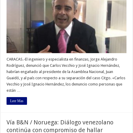
CARACAS.-El ingeniero y especialista en finanzas, Jorge Alejandro
Rodríguez, denunció que Carlos Vecchio y José Ignacio Hernández,
habrían engañado al presidente de la Asamblea Nacional, Juan
Guaidó, y al país con respecto a su separación del caso Citgo. «Carlos
Vecchio y José Ignacio Hernández, los denuncio como personas que
están …
Leer Mas
Vía B&N / Noruega: Diálogo venezolano
continúa con compromiso de hallar