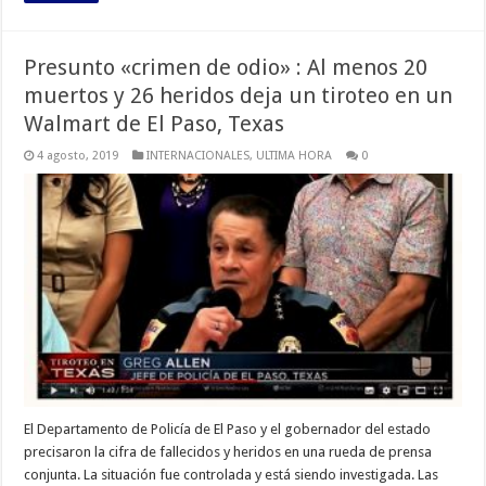
Presunto «crimen de odio» : Al menos 20
muertos y 26 heridos deja un tiroteo en un
Walmart de El Paso, Texas
4 agosto, 2019
INTERNACIONALES
,
ULTIMA HORA
0
El Departamento de Policía de El Paso y el gobernador del estado
precisaron la cifra de fallecidos y heridos en una rueda de prensa
conjunta. La situación fue controlada y está siendo investigada. Las