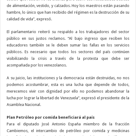
de alimentación, vestido, y calzados. Hoy los maestros están pasando
hambre, lo único que han recibido del régimen es la destrucción de su
calidad de vida”, expresó.
El parlamentario reiteró su respaldo a los trabajadores del sector
público en sus justos reclamos. “Al bajo ingreso que reciben los
educadores también se le deben sumar las fallas en los servicios
públicos. Es necesario que todos los sectores del país continúen
visibilizando la crisis a través de la protesta que debe ser
acompañada por los venezolanos.
A su juicio, las instituciones y la democracia están destruidas, no nos
podemos acostumbrar, esta es una lucha que depende de todos,
merecemos vivir con dignidad por ello no podemos abandonar la
lucha por lograr la libertad de Venezuela”, expresó el presidente de la
Asamblea Nacional.
Plan Petróleo por comida beneficiará al país
Para el diputado José Antonio España miembro de la fracción
Cambiemos, el intercambio de petróleo por comida y medicinas