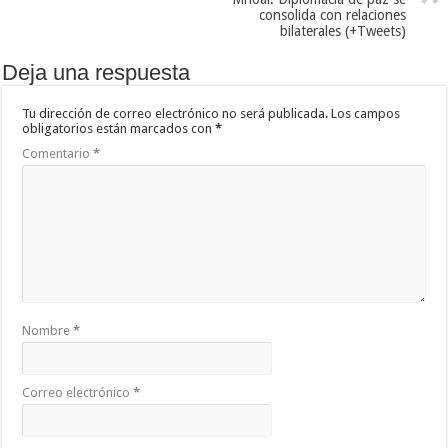
consolida con relaciones
bilaterales (+Tweets)
Deja una respuesta
Tu dirección de correo electrónico no será publicada.
Los campos
obligatorios están marcados con
*
Comentario
*
Nombre
*
Correo electrónico
*