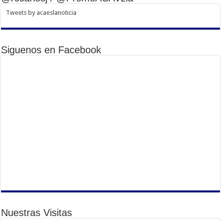
Tweets by acaeslanoticia
Siguenos en Facebook
Nuestras Visitas