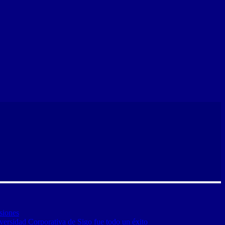
siones
versidad Corporativa de Sigo fue todo un éxito