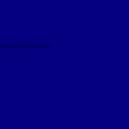
 Thank you for your donation.