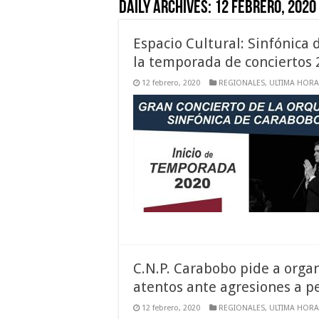
Daily Archives:
12 febrero, 2020
Espacio Cultural: Sinfónica
la temporada de conciertos
12 febrero, 2020
REGIONALES
,
ULTIMA HORA
C.N.P. Carabobo pide a orga
atentos ante agresiones a p
12 febrero, 2020
REGIONALES
,
ULTIMA HORA