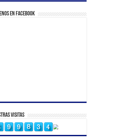
enos en Facebook
tras Visitas