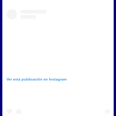
Ver esta publicación en Instagram