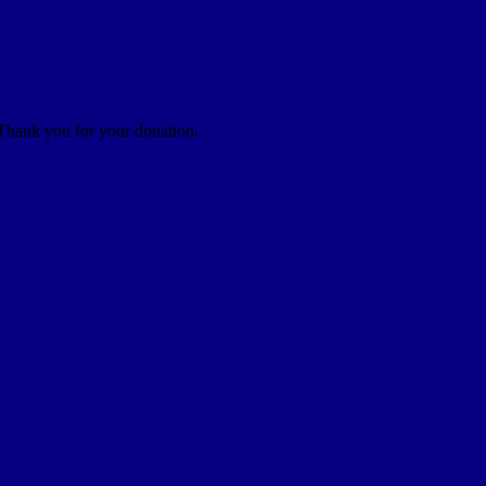
 Thank you for your donation.