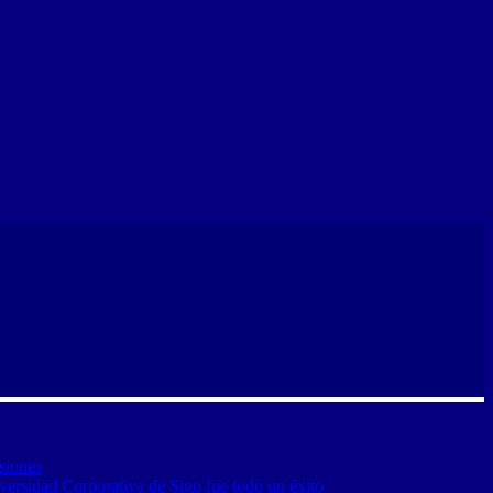
siones
versidad Corporativa de Sigo fue todo un éxito