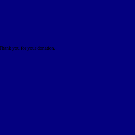
 Thank you for your donation.