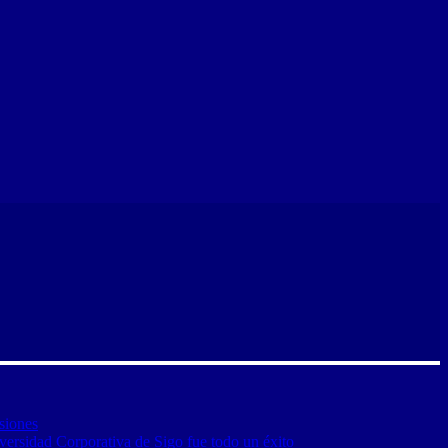
siones
versidad Corporativa de Sigo fue todo un éxito