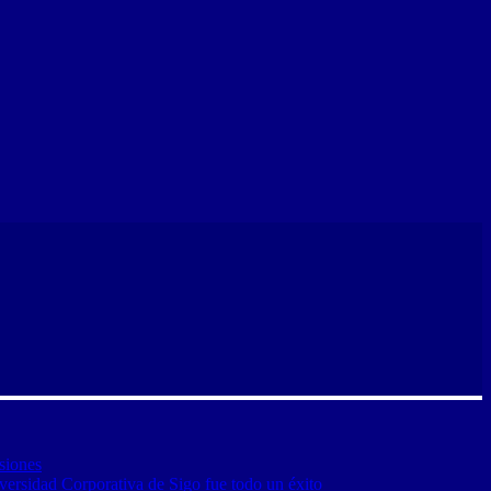
siones
versidad Corporativa de Sigo fue todo un éxito