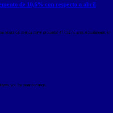
emento de 10,6% con respecto a abril
ia básica del mes de mayo promedió 477,52 dólares. Actualmente, el
 Thank you for your donation.