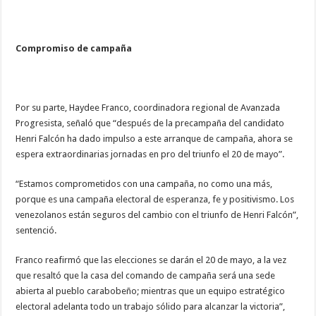
Compromiso de campaña
Por su parte, Haydee Franco, coordinadora regional de Avanzada
Progresista, señaló que “después de la precampaña del candidato
Henri Falcón ha dado impulso a este arranque de campaña, ahora se
espera extraordinarias jornadas en pro del triunfo el 20 de mayo”.
“Estamos comprometidos con una campaña, no como una más,
porque es una campaña electoral de esperanza, fe y positivismo. Los
venezolanos están seguros del cambio con el triunfo de Henri Falcón”,
sentenció.
Franco reafirmó que las elecciones se darán el 20 de mayo, a la vez
que resaltó que la casa del comando de campaña será una sede
abierta al pueblo carabobeño; mientras que un equipo estratégico
electoral adelanta todo un trabajo sólido para alcanzar la victoria”,