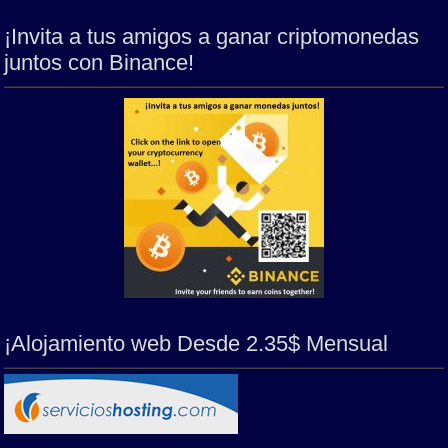
¡Invita a tus amigos a ganar criptomonedas
juntos con Binance!
¡Alojamiento web Desde 2.35$ Mensual