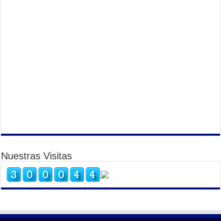
Nuestras Visitas