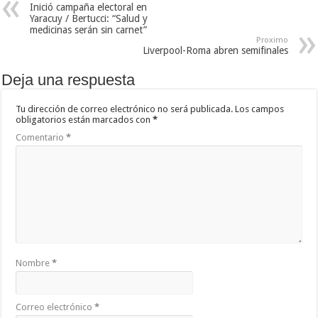
Inició campaña electoral en
Yaracuy / Bertucci: “Salud y
medicinas serán sin carnet”
Proximo
Liverpool-Roma abren semifinales
Deja una respuesta
Tu dirección de correo electrónico no será publicada.
Los campos
obligatorios están marcados con
*
Comentario
*
Nombre
*
Correo electrónico
*