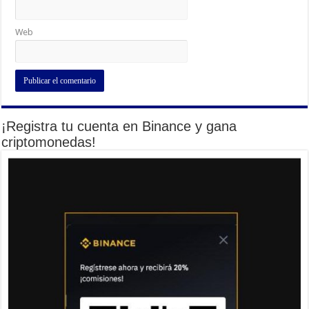
Web
¡Registra tu cuenta en Binance y gana
criptomonedas!