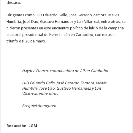
destacó.
Dirigentes como Luis Eduardo Gallo, José Gerardo Zamora, Melvis
Humbría, José Dao, Gustavo Hernández y Luis Villarreal, entre otros, se
hicieron presentes en este encuentro político de inicio de la campaña
electoral presidencial de Henri falcón en Carabobo, con miras al
triunfo del 20 de mayo.
Haydee Franco, coordinadora de AP en Carabobo
Luis Eduardo Gallo, José Gerardo Zamora, Melvis
Humbría, José Dao, Gustavo Hernández y Luis
Villarreal, entre otros
Ezequiel Aranguren
Redacción: LGM