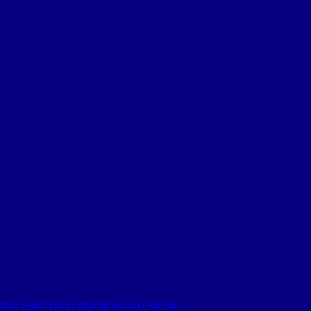
duro renovó su compromiso con Guacara