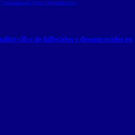
 Criptomonedas, Petro e Hiperinflación»
lizó cifra de fallecidos y desaparecidos en