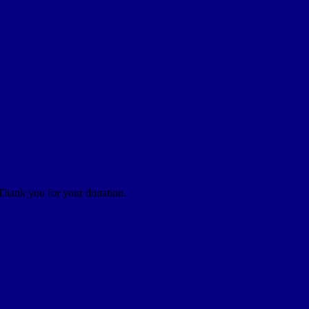
 Thank you for your donation.