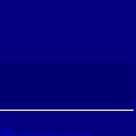
siones
versidad Corporativa de Sigo fue todo un éxito