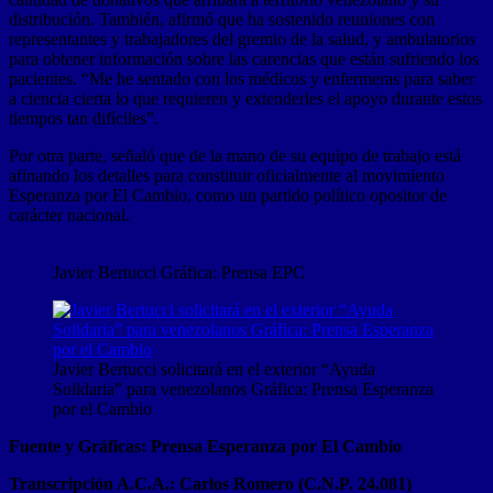
distribución. También, afirmó que ha sostenido reuniones con
representantes y trabajadores del gremio de la salud, y ambulatorios
para obtener información sobre las carencias que están sufriendo los
pacientes. “Me he sentado con los médicos y enfermeras para saber
a ciencia cierta lo que requieren y extenderles el apoyo durante estos
tiempos tan difíciles”.
Por otra parte, señaló que de la mano de su equipo de trabajo está
afinando los detalles para constituir oficialmente al movimiento
Esperanza por El Cambio, como un partido político opositor de
carácter nacional.
Javier Bertucci Gráfica: Prensa EPC
Javier Bertucci solicitará en el exterior “Ayuda
Solidaria” para venezolanos Gráfica: Prensa Esperanza
por el Cambio
Fuente y Gráficas: Prensa Esperanza por El Cambio
Transcripción A.C.A.: Carlos Romero (C.N.P. 24.081)