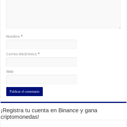
Nombre
*
Correo electrónico
*
Web
¡Registra tu cuenta en Binance y gana
criptomonedas!