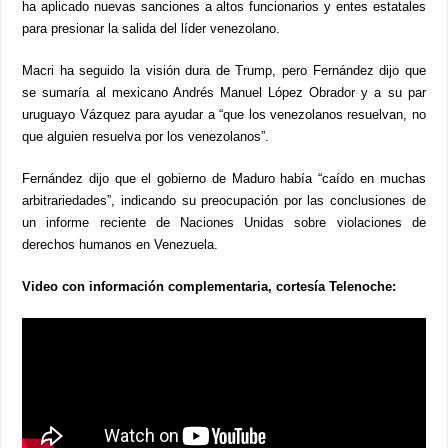
ha aplicado nuevas sanciones a altos funcionarios y entes estatales
para presionar la salida del líder venezolano.
Macri ha seguido la visión dura de Trump, pero Fernández dijo que
se sumaría al mexicano Andrés Manuel López Obrador y a su par
uruguayo Vázquez para ayudar a “que los venezolanos resuelvan, no
que alguien resuelva por los venezolanos”.
Fernández dijo que el gobierno de Maduro había “caído en muchas
arbitrariedades”, indicando su preocupación por las conclusiones de
un informe reciente de Naciones Unidas sobre violaciones de
derechos humanos en Venezuela.
Video con información complementaria, cortesía Telenoche: