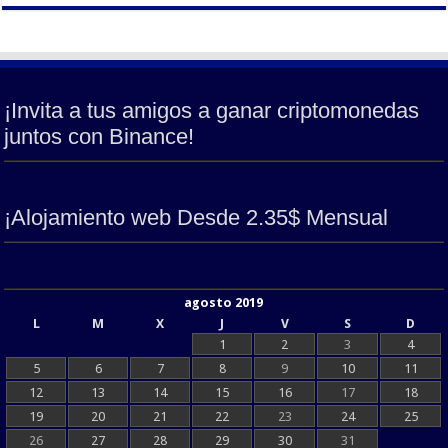
¡Invita a tus amigos a ganar criptomonedas
juntos con Binance!
¡Alojamiento web Desde 2.35$ Mensual
agosto 2019
L
M
X
J
V
S
D
1
2
3
4
5
6
7
8
9
10
11
12
13
14
15
16
17
18
19
20
21
22
23
24
25
26
27
28
29
30
31