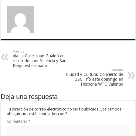
Previos
Vía La Calle: Juan Guaidó en
recorridos por Valencia y San
Diego este sábado
Proximo
Ciudad y Cultura: Concierto de
OSC Trío este domingo en
Hesperia WTC Valencia
Deja una respuesta
Tu dirección de correo electrónico no será publicada.
Los campos
obligatorios están marcados con
*
Comentario
*