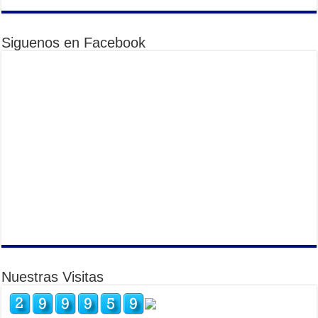
Siguenos en Facebook
Nuestras Visitas