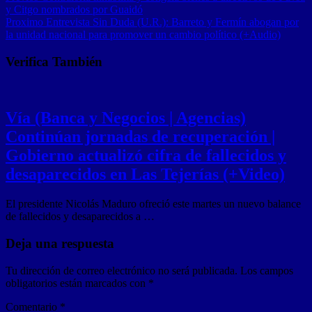
y Citgo nombrados por Guaidó
Proximo
Entrevista Sin Duda (U.R.): Barreto y Fermín abogan por
la unidad nacional para promover un cambio político (+Audio)
Verifica También
Vía (Banca y Negocios | Agencias)
Continúan jornadas de recuperación |
Gobierno actualizó cifra de fallecidos y
desaparecidos en Las Tejerías (+Video)
El presidente Nicolás Maduro ofreció este martes un nuevo balance
de fallecidos y desaparecidos a …
Deja una respuesta
Tu dirección de correo electrónico no será publicada.
Los campos
obligatorios están marcados con
*
Comentario
*