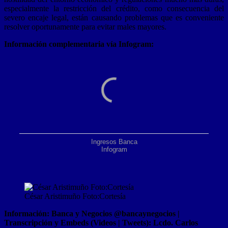
especialmente la restricción del crédito, como consecuencia del
severo encaje legal, están causando problemas que es conveniente
resolver oportunamente para evitar males mayores.
Información complementaria vía Infogram:
Ingresos Banca
Infogram
César Aristimuño Foto:Cortesía
Información: Banca y Negocios @bancaynegocios |
Transcripción y Embeds (Videos | Tweets): Lcdo. Carlos